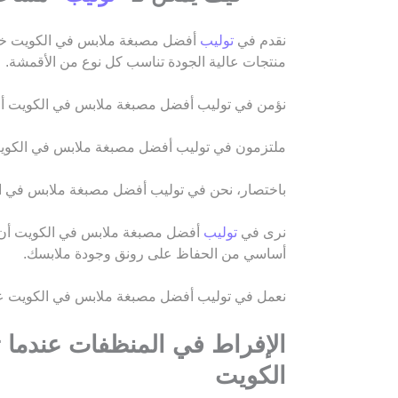
نقدم في
توليب
أفضل مصبغة ملابس في الكويت خدم
منتجات عالية الجودة تناسب كل نوع من الأقمشة.
نؤمن في توليب أفضل مصبغة ملابس في الكويت أن خبر
ملتزمون في توليب أفضل مصبغة ملابس في الكويت 
باختصار، نحن في توليب أفضل مصبغة ملابس في ال
نرى في
توليب
أفضل مصبغة ملابس في الكويت أن الع
أساسي من الحفاظ على رونق وجودة ملابسك.
نعمل في توليب أفضل مصبغة ملابس في الكويت عل
الإفراط في المنظفات عندما ت
الكويت