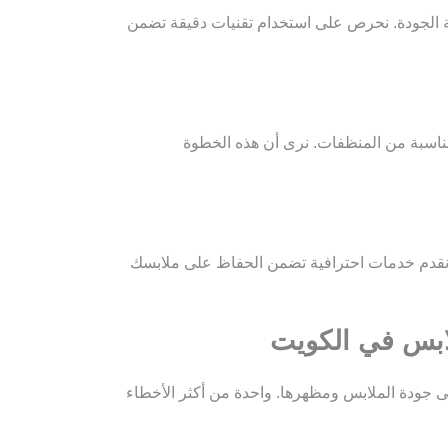
 الجودة. نحرص على استخدام تقنيات دقيقة تضمن
مناسبة من المنظفات. نرى أن هذه الخطوة
نقدم خدمات احترافية تضمن الحفاظ على ملابسك
ابس في الكويت
ى جودة الملابس ومظهرها. واحدة من أكثر الأخطاء