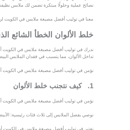
نصائح عملية وحلولًا مبتكرة تضمن لك ملابس نظيفة
معنا في توليب أفضل مصبغة ملابس في الكويت لن تك
خلط الألوان الخطأ الشائع ا
ندرك في توليب أفضل مصبغة ملابس في الكويت أن أح
تداخل الألوان، مما يتسبب في فقدان الملابس البيضاء
نؤمن في توليب أفضل مصبغة ملابس في الكويت أن الح
1. كيف نتجنب خلط الألوان
نؤمن في توليب أفضل مصبغة ملابس في الكويت أن ا
نوصي بفصل الملابس إلى ثلاث فئات رئيسية: الأبيض، ا
نعتبر في توليب أفضل مصبغة ملابس في الكويت أن