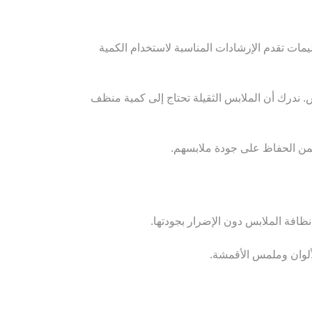
مات تقدم الإرشادات المناسبة لاستخدام الكمية
 ندرك أن الملابس الثقيلة تحتاج إلى كمية منظف
ضمن الحفاظ على جودة ملابسهم.
افة الملابس دون الإضرار بجودتها.
ألوان وملمس الأقمشة.