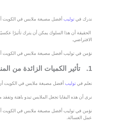
ندرك في
توليب
أفضل مصبغة ملابس في الكويت أن أ
الحقيقة أن هذا السلوك يمكن أن يترك تأثيرًا عكسيً
الافتراضي.
نؤمن في توليب أفضل مصبغة ملابس في الكويت أن
1. تأثير الكميات الزائدة من المنظفات
نعلم في
توليب
أفضل مصبغة ملابس في الكويت أن الم
نرى أن هذه البقايا تجعل الملابس تبدو باهتة وتف
نؤمن في توليب أفضل مصبغة ملابس في الكويت أن 
عمل الغسالة.