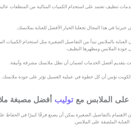
ات تنظيف تعتمد على استخدام الكميات المثالية من المنظفات عالية
تنا في هذا المجال تجعلنا الخيار الأفضل للعناية بملابسك.
لعناية بالملابس تبدأ من التفاصيل الصغيرة مثل استخدام الكميات ال
لى جودة الملابس ومظهرها النظيف.
 بتقديم أفضل الخدمات لضمان أن تظل ملابسك مشرقة وأنيقة.
كويت نؤمن أن كل خطوة في عملية الغسيل تؤثر على جودة ملابسك. 
 على الملابس مع
توليب
أفضل مصبغة مل
اهتمام بالتفاصيل الصغيرة يمكن أن يصنع فرقًا كبيرًا في الحفاظ عل
لعناية الملصقة على الملابس.