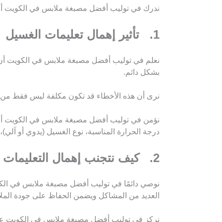
ندرك في توليب أفضل مصبغة ملابس في الكويت أن 
1. تأثير إهمال تعليمات الغسيل
نعلم في توليب أفضل مصبغة ملابس في الكويت أن ع
بشكل دائم.
نرى أن هذه الأخطاء قد تكون مكلفة ليس فقط من حي
نؤمن في توليب أفضل مصبغة ملابس في الكويت أن ق
درجة الحرارة المناسبة، نوع الغسيل (يدوي أو آلي)
2. كيف نتجنب إهمال التعليمات
نوصي دائمًا في توليب أفضل مصبغة ملابس في الك
العديد من المشاكل ويضمن الحفاظ على جودة المل
نركز في توليب أفضل مصبغة ملابس في الكويت على 