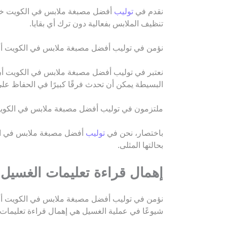
نقدم في
توليب
أفضل مصبغة ملابس في الكويت خدم
تنظيف الملابس بفعالية دون ترك أي بقايا.
نؤمن في توليب أفضل مصبغة ملابس في الكويت أن خبر
نعتبر في توليب أفضل مصبغة ملابس في الكويت أن ا
البسيطة يمكن أن تحدث فرقًا كبيرًا في الحفاظ ع
ملتزمون في توليب أفضل مصبغة ملابس في الكويت
باختصار، نحن في
توليب
أفضل مصبغة ملابس في ال
بحالتها المثلى.
إهمال قراءة تعليمات الغسيل
نؤمن في توليب أفضل مصبغة ملابس في الكويت أن ال
شيوعًا في عملية الغسيل هي إهمال قراءة تعليمات ا