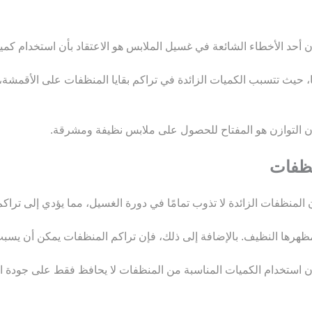
حد الأخطاء الشائعة في غسيل الملابس هو الاعتقاد بأن استخدام كمي
ا، حيث تتسبب الكميات الزائدة في تراكم بقايا المنظفات على الأقمشة، 
 التوازن هو المفتاح للحصول على ملابس نظيفة ومشرقة.
نظفات الزائدة لا تذوب تمامًا في دورة الغسيل، مما يؤدي إلى تراكم 
قد مظهرها النظيف. بالإضافة إلى ذلك، فإن تراكم المنظفات يمكن أن ي
استخدام الكميات المناسبة من المنظفات لا يحافظ فقط على جودة ال