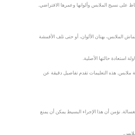
على نسيج الملابس وألوانها وعمرها الافتراضي.
ش الملابس، بهتان الألوان، أو حتى تلف الأقمشة
 استعادة حالتها الأصلية.
ملابس. هذه التعليمات تقدم تفاصيل دقيقة عن
ة. نؤمن أن هذا الإجراء البسيط يمكن أن يمنع
لابس.