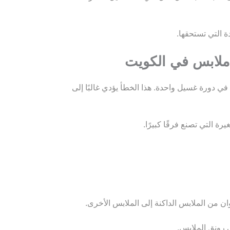
 التي تستحقها.
لابس في الكويت
 دورة غسيل واحدة. هذا الخطأ يؤدي غالبًا إلى
 التي تصنع فرقًا كبيرًا.
وان من الملابس الداكنة إلى الملابس الأخرى.
رونق الملابس.