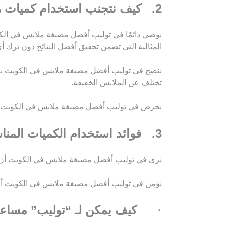
2. كيف نتجنب استخدام كميات زائدة من المنظفات
نوصي دائمًا في توليب أفضل مصبغة ملابس في الكوي
المثالية التي تضمن تحقيق أفضل النتائج دون ترك أي
ننصح في توليب أفضل مصبغة ملابس في الكويت باست
تختلف عن الملابس الخفيفة.
نحرص في توليب أفضل مصبغة ملابس في الكويت على 
3. فوائد استخدام الكميات المناسبة
نرى في توليب أفضل مصبغة ملابس في الكويت أن ال
نؤمن في توليب أفضل مصبغة ملابس في الكويت أن ه
· كيف يمكن لـ “توليب” مساع