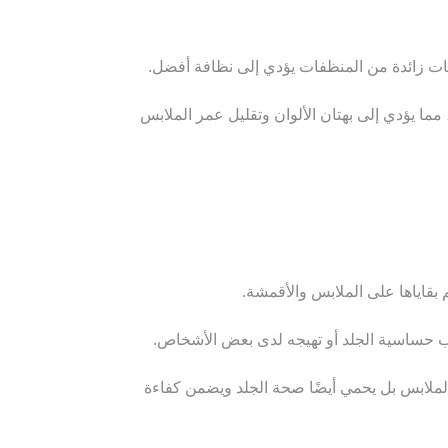
ات زائدة من المنظفات يؤدي إلى نظافة أفضل.
مما يؤدي إلى بهتان الألوان وتقليل عمر الملابس
بقاياها على الملابس والأقمشة.
سبب حساسية الجلد أو تهيجه لدى بعض الأشخاص.
ملابس بل يحمي أيضًا صحة الجلد ويضمن كفاءة