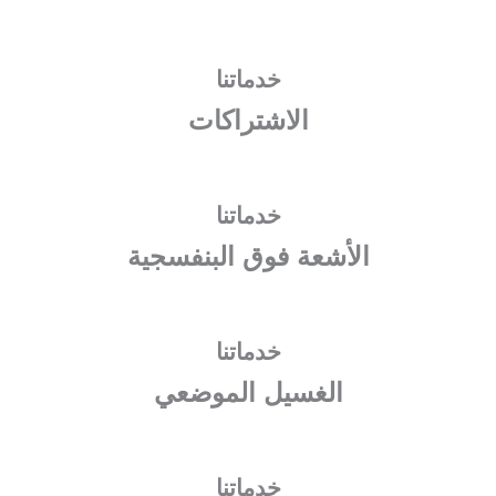
خدماتنا
الاشتراكات
خدماتنا
الأشعة فوق البنفسجية
خدماتنا
الغسيل الموضعي
خدماتنا