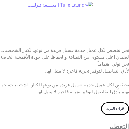
Skip
to
content
نحن نخصص لكل عميل خدمة غسيل فريدة من نوعها لكبار الشخصيات،
لضمان أعلى مستوى من النظافة والحفاظ على جودة الأقمشة الخاصة 
نحن نولي اهتماماً
لأدق التفاصيل لتوفير تجربة فاخرة لا مثيل لها.
نخصّص لكل عميل خدمة غسيل فريدة من نوعها لكبار الشخصيات، حيث
نهتم بأدق التفاصيل لتوفير تجربة فاخرة لا مثيل لها.
قراءة المزيد
التعطير