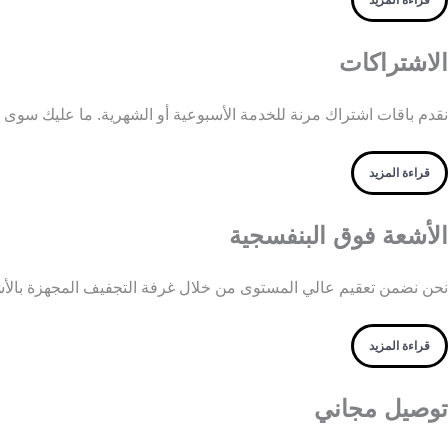
قراءة المزيد
الاشتراكات
نقدم باقات اشتراك مرنة للخدمة الأسبوعية أو الشهرية. ما عليك سوى اخ
قراءة المزيد
الأشعة فوق البنفسجية
نحن نضمن تعقيم عالي المستوى من خلال غرفة التجفيف المجهزة بالأش
قراءة المزيد
توصيل مجاني