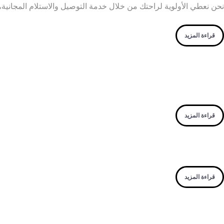
نحن نعطي الأولوية لراحتك من خلال خدمة التوصيل والاستلام المجانية
قراءة المزيد
قراءة المزيد
قراءة المزيد