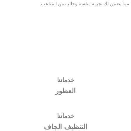
، مما يضمن لك تجربة سلسة وخالية من المتاعب.
خدماتنا
العطور
خدماتنا
التنظيف الجاف