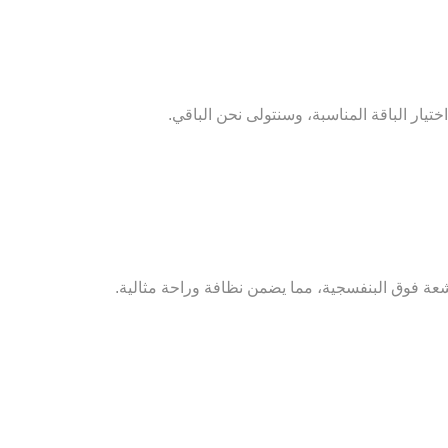
تيار الباقة المناسبة، وسنتولى نحن الباقي.
عة فوق البنفسجية، مما يضمن نظافة وراحة مثالية.