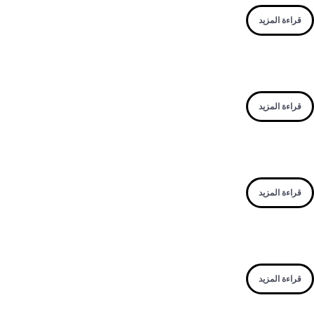
قراءة المزيد
قراءة المزيد
قراءة المزيد
قراءة المزيد