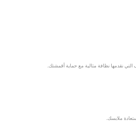
لتي نقدمها نظافة مثالية مع حماية أقمشتك.
استعادة ملابسك.