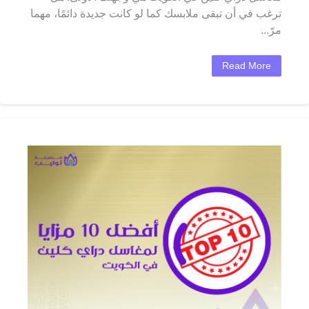
ترغب في أن تبقى ملابسك كما لو كانت جديدة دائمًا، مهما
مرّ...
Read More