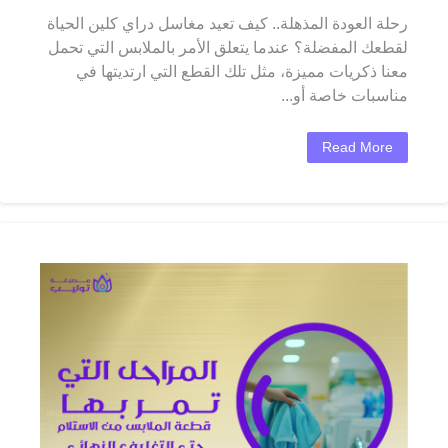
رحلة العودة المذهلة.. كيف تعيد مغاسل دراي كلين الحياة
لقطعك المفضلة؟ عندما يتعلق الأمر بالملابس التي تحمل
معنا ذكريات مميزة، مثل تلك القطع التي ارتديتها في
مناسبات خاصة أو...
Read More