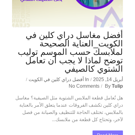
أفضل مغاسل دراي كلين في
الكويت_العناية الصحيحة
لملابسك حسب الموسم توليب
توضح لماذا لا يجب أن تعامل
الشتوي كالصيفي
أبريل 14, 2025
In
أفضل دراي كلين في الكويت
No Comments
By
Tulip
هل تُعامل قطعة الملابس الشتوية مثل الصيفية؟ مغاسل
دراي كلين تكشف الفروقات عندما يتعلق الأمر بالعناية
بالملابس، تختلف الحاجة للتنظيف والصيانة من فصل
لآخر، وتحتاج كل قطعة من ملابسك...