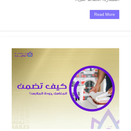
Read More