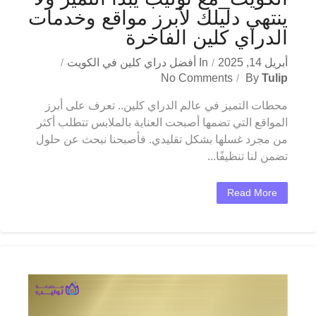
ينتهي دليلك لأبرز مواقع وخدمات
الدراي كلين الفاخرة
أبريل 14, 2025
In
أفضل دراي كلين في الكويت
No Comments
By
Tulip
محطات التميز في عالم الدراي كلين.. تعرف على أبرز
المواقع التي تضمها أصبحت العناية بالملابس تتطلب أكثر
من مجرد غسلها بشكل تقليدي. فأصبحنا نبحث عن حلول
تضمن لنا تنظيفًا...
Read More