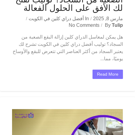
لك الأفق على الحلول الفعالة
مارس 8, 2025
In
أفضل دراي كلين في الكويت
No Comments
By
Tulip
هل يمكن لمغاسل الدراي كلين إزالة البقع الصعبة من
السجاد؟ توليب أفضل دراي كلين في الكويت تشرح لك
يعتبر السجاد من أكثر العناصر التي تتعرض للبقع والأوساخ
يوميًا، مما...
Read More