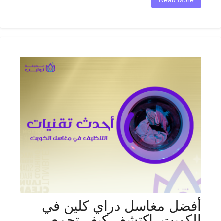
Read More
أفضل مغاسل دراي كلين في
الكويت_اكتشف كيف تجمع