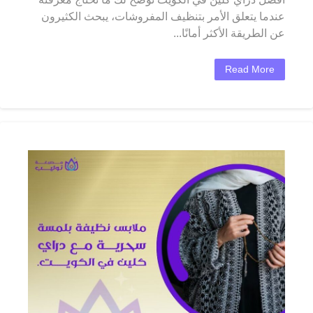
عندما يتعلق الأمر بتنظيف المفروشات، يبحث الكثيرون
عن الطريقة الأكثر أمانًا...
Read More