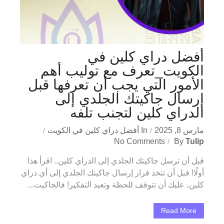
أفضل دراي كلين في
الكويت_تعرف مع توليب أهم
الأمور التي يجب أن تعرفها قبل
إرسال جاكيتك الجلدي إلى
الدراي كلين لتجنب تلفه
مارس 8, 2025
In
أفضل دراي كلين في الكويت
No Comments
By
Tulip
قبل أن ترسل جاكيتك الجلدي إلى الدراي كلين.. اقرأ هذا
أولًا! قبل أن تتخذ قرار إرسال جاكيتك الجلدي إلى أي دراي
كلين، عليك أن تتوقف للحظة وتعيد التفكير! فالجاكيت...
Read More