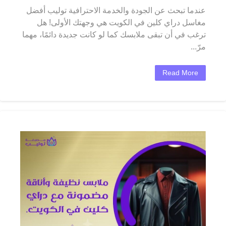
عندما تبحث عن الجودة والخدمة الاحترافية توليب أفضل
مغاسل دراي كلين في الكويت هي وجهتك الأولى! هل
ترغب في أن تبقى ملابسك كما لو كانت جديدة دائمًا، مهما
مرّ...
Read More