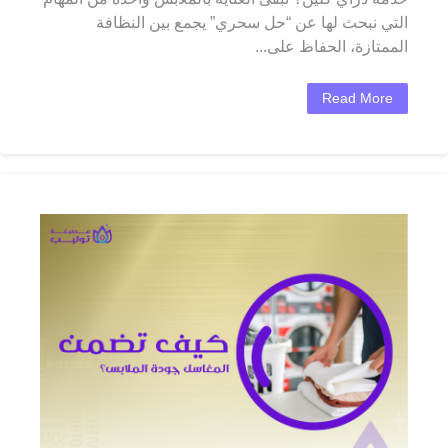
التي نبحث لها عن “حل سحري” يجمع بين النظافة
الممتازة، الحفاظ على...
Read More