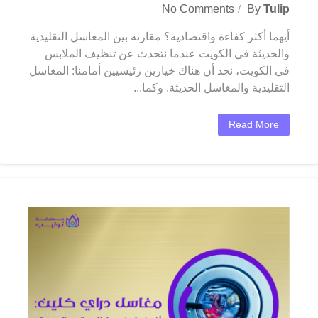
No Comments
By
Tulip
أيهما أكثر كفاءة واقتصادية؟ مقارنة بين المغاسل التقليدية
والحديثة في الكويت عندما نتحدث عن تنظيف الملابس
في الكويت، نجد أن هناك خيارين رئيسيين أمامنا: المغاسل
التقليدية والمغاسل الحديثة. وكما...
Read More