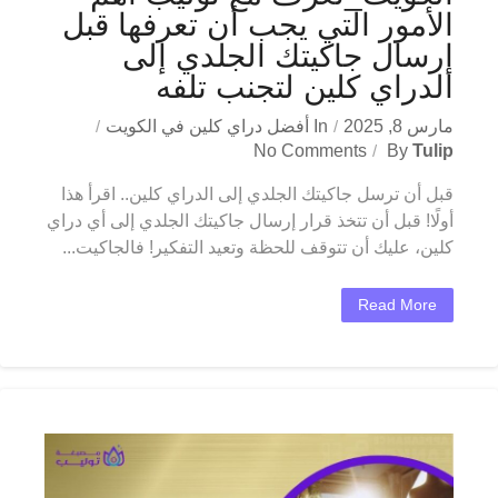
الأمور التي يجب أن تعرفها قبل
إرسال جاكيتك الجلدي إلى
الدراي كلين لتجنب تلفه
مارس 8, 2025
In
أفضل دراي كلين في الكويت
No Comments
By
Tulip
قبل أن ترسل جاكيتك الجلدي إلى الدراي كلين.. اقرأ هذا
أولًا! قبل أن تتخذ قرار إرسال جاكيتك الجلدي إلى أي دراي
كلين، عليك أن تتوقف للحظة وتعيد التفكير! فالجاكيت...
Read More