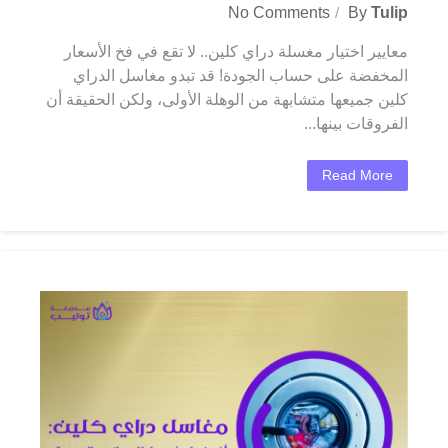
No Comments
By
Tulip
معايير اختيار مغسلة دراي كلين.. لا تقع في فخ الأسعار
المخفضة على حساب الجودة! قد تبدو مغاسل الدراي
كلين جميعها متشابهة من الوهلة الأولى، ولكن الحقيقة أن
الفروقات بينها...
Read More