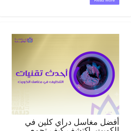
Read More
أفضل مغاسل دراي كلين في
الكويت_اكتشف كيف تجمع