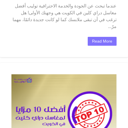
عندما تبحث عن الجودة والخدمة الاحترافية توليب أفضل
مغاسل دراي كلين في الكويت هي وجهتك الأولى! هل
ترغب في أن تبقى ملابسك كما لو كانت جديدة دائمًا، مهما
مرّ...
Read More