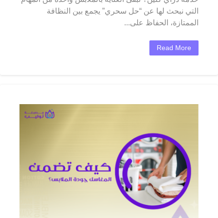
التي نبحث لها عن “حل سحري” يجمع بين النظافة
الممتازة، الحفاظ على...
Read More