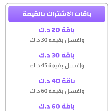
باقات الاشتراك بالقيمة
باقة 20 د.ك
واغسل بقيمة 30 د.ك
باقة 30 د.ك
واغسل بقيمة 45 د.ك
باقة 40 د.ك
واغسل بقيمة 60 د.ك
باقة 60 د.ك