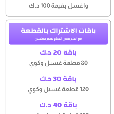
واغسل بقيمة 100 د.ك
باقات الاشتراك بالقطعة
مع العلم بعض القطع تعتبر قطعتين
باقة 20 د.ك
80 قطعة غسيل وكوي
باقة 30 د.ك
120 قطعة غسيل وكوي
باقة 40 د.ك